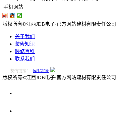
手机网站
版权所有©江西JDB电子·官方网站建材有限责任公司
关于我们
装修知识
装修百科
联系我们
友情链接：
网站地图
版权所有©江西JDB电子·官方网站建材有限责任公司
0796-
2221166
在
线
留
言