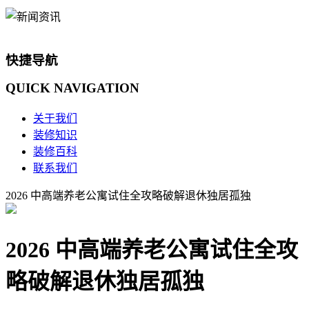
快捷导航
QUICK
NAVIGATION
关于我们
装修知识
装修百科
联系我们
2026 中高端养老公寓试住全攻略破解退休独居孤独
2026 中高端养老公寓试住全攻
略破解退休独居孤独