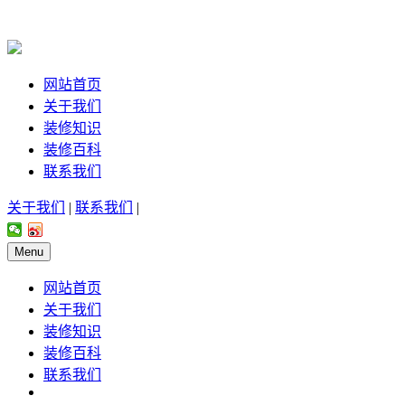
网站首页
关于我们
装修知识
装修百科
联系我们
关于我们
|
联系我们
|
Menu
网站首页
关于我们
装修知识
装修百科
联系我们