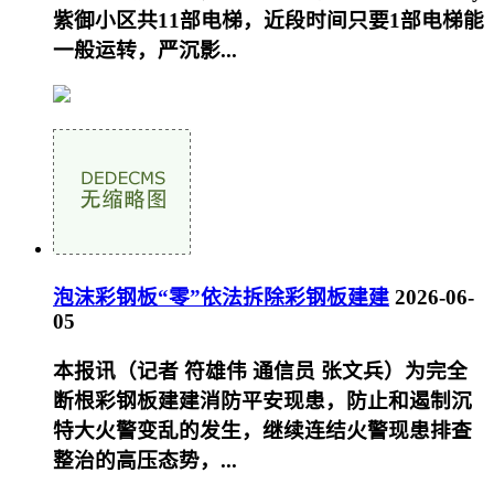
紫御小区共11部电梯，近段时间只要1部电梯能
一般运转，严沉影...
泡沫彩钢板“零”依法拆除彩钢板建建
2026-06-
05
本报讯（记者 符雄伟 通信员 张文兵）为完全
断根彩钢板建建消防平安现患，防止和遏制沉
特大火警变乱的发生，继续连结火警现患排查
整治的高压态势，...