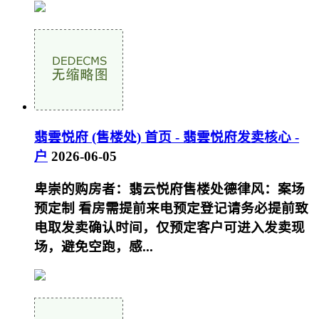
翡雲悦府 (售楼处) 首页 - 翡雲悦府发卖核心 -
户
2026-06-05
卑崇的购房者：翡云悦府售楼处德律风：案场
预定制 看房需提前来电预定登记请务必提前致
电取发卖确认时间，仅预定客户可进入发卖现
场，避免空跑，感...