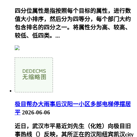
四分位属性是指按照每个目标的属性，进行数
值大小排序，然后分为四等分，每个部门大约
包含排名的四分之一。将属性分为高、较高、
较低、低四类。...
极目帮办大雨事后汉阳一小区多部电梯停摆居
平
2026-06-06
近日，武汉市平易近刘先生（化姓）向极目旧
事热线（）反映，其所正在的汉阳纽宾凯汉city