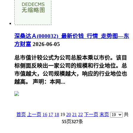
深桑达Ａ(000032)_最新价钱_行情_走势图—东
方财富
2026-06-05
总市值计较公式为公司总股本乘以市价。该目
标侧面反映出一家公司的规模和行业地位。总
市值越大，公司规模越大，响应的行业地位也
越高。 声明：本网...
首页
上一页
16
17
18
19
20
21
22
下一页
末页
共
55
页
327
条