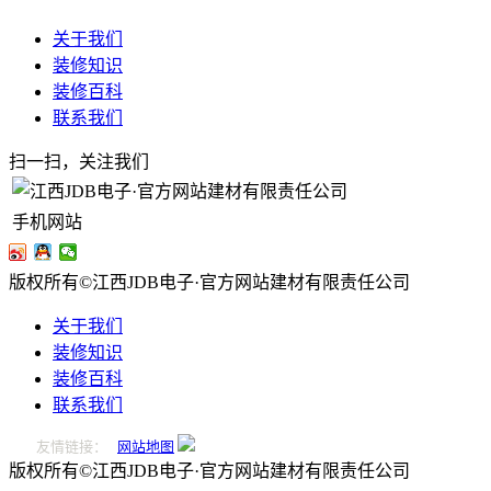
关于我们
装修知识
装修百科
联系我们
扫一扫，关注我们
手机网站
版权所有©江西JDB电子·官方网站建材有限责任公司
关于我们
装修知识
装修百科
联系我们
友情链接：
网站地图
版权所有©江西JDB电子·官方网站建材有限责任公司