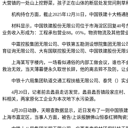
大营镇的一处山上挖野菜，孩子正在山体的断层处发觉问荆草和
机构持仓方面，截止2025年12月31日，中国铁建十大畅
材料显示，中国铁建股份无限公司位于市海淀区回复40号东院
业务收入形成为：工程承包营业88。05%，物资物流及其他营业7
中霆控股集团无限公司、中铁第五勘测设想院集团无限公司
育征询无限公司、大有国联控股无限公司、中国铁建股份无限
上海某写字楼内，一场看似通俗的内部工做会议，谁也不会想
救治无效，当天薄暮便永久取世长辞，他的离去猝不及防，让
中铁十六局集团轨道交通工程扶植无限公司、泰凭（）实业
4月20日，记者前去蠡县走访发觉，蠡县蠡吾镇段家庄村、
料相关，两家原化工企业为本次地下水污染源。
4月20日动静，天眼查数据显示，近日发布了一则中国铁建股份
上海市嘉定区，当事人方面，被告/上诉报酬佛山恒泰红狮陶瓷无限