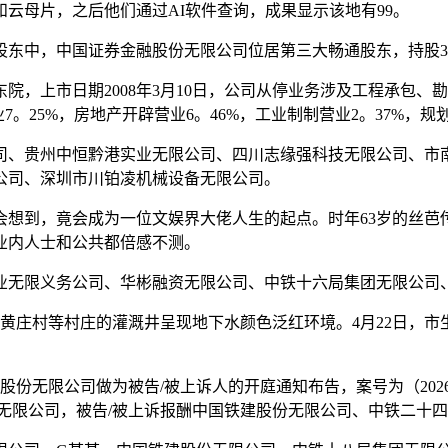
云母片，之后他们通过AI软件查询，成果显示该地有99。
通股东中，中国证券金融股份无限公司位居第三大畅通股东，持股3
，上市日期2008年3月10日，公司从停业务涉及工程承包、
。25%，房地产开辟营业6。46%，工业制制营业2。37%，规划
、贵州中恒黔港实业无限公司、四川志缘强科技无限公司、市南
公司、深圳市川铂凌机械设备无限公司。
到，竟会成为一位文娱界大佬人生的起点。时年63岁的丝芭
业内人士和公共都倍感不测。
无限义务公司、华彬融资无限公司、中铁十六局集团无限公司、
黄庄村等村庄的灌溉井呈现地下水颜色泛红环境。4月22日，市
无限公司做为被告/被上诉人的开庭通知布告，案号为（2026）
公司，被告/被上诉报酬中国铁建股份无限公司、中铁二十四局集团