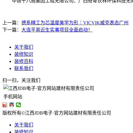
中铁十八局集团工程无限公司、广西奇卑农林环保科技无限
上一篇：
德系精工为芯温度美学为形｜VICVIK威克表态广州
下一篇：
大连平易近生实事项目全面启动！
关于我们
装修知识
装修百科
联系我们
扫一扫，关注我们
手机网站
版权所有©江西JDB电子·官方网站建材有限责任公司
关于我们
装修知识