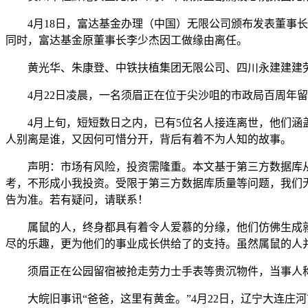
4月18日，富达基金办理（中国）无限公司颁布发表董事长变动放置
同时，富达基金原董事长李少杰因工做缘由离任。
黄光华、朱康登、中铁扶植集团无限公司、四川永建建建劳
4月22日凌晨，一名须眉正在位于尖沙咀的市政局百周年留
4月上旬，短短数日之内，已有5位名人接连离世，他们涵盖
人别离是谁，又因何可惜分开，背后有着不为人知的故事。
声明：市场有风险，投资需隆重。本文基于第三方数据库从
考，不形成小我投资。受限于第三方数据库质量等问题，我们
告为准。若有疑问，请联系！
属鼠的人，终身都具有着令人爱慕的分缘，他们仿佛生成就具
尽的乐趣，更为他们的事业成长供给了的支持。虽然属鼠的人
须眉正在公园留宿被抢走劳力士手表等贵沉物件，当事人称
大皖旧事讯“爸爸，这里有黄金。”4月22日，辽宁大连庄河