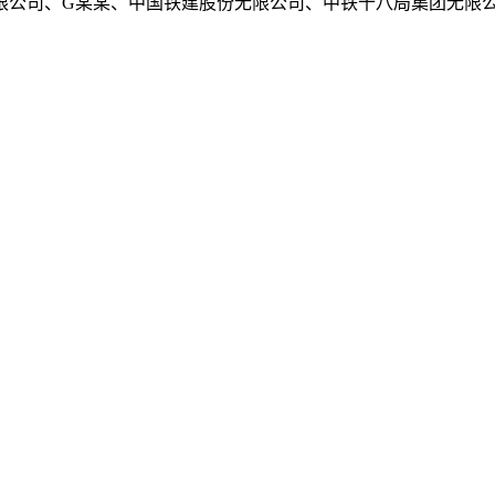
公司、G某某、中国铁建股份无限公司、中铁十八局集团无限