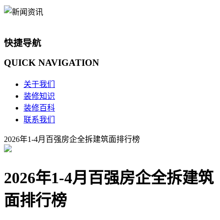
快捷导航
QUICK
NAVIGATION
关于我们
装修知识
装修百科
联系我们
2026年1-4月百强房企全拆建筑面排行榜
2026年1-4月百强房企全拆建筑
面排行榜