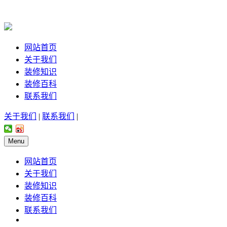
网站首页
关于我们
装修知识
装修百科
联系我们
关于我们
|
联系我们
|
Menu
网站首页
关于我们
装修知识
装修百科
联系我们