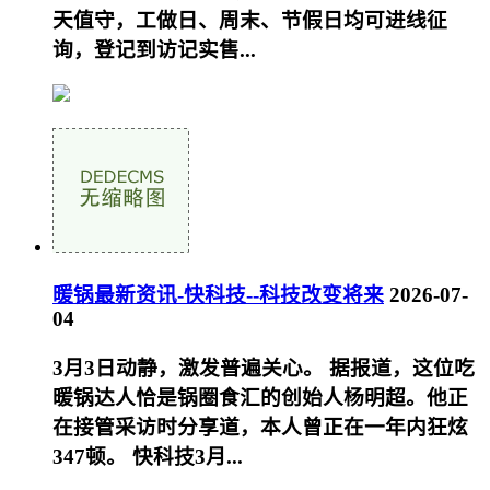
天值守，工做日、周末、节假日均可进线征
询，登记到访记实售...
暖锅最新资讯-快科技--科技改变将来
2026-07-
04
3月3日动静，激发普遍关心。 据报道，这位吃
暖锅达人恰是锅圈食汇的创始人杨明超。他正
在接管采访时分享道，本人曾正在一年内狂炫
347顿。 快科技3月...