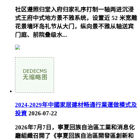
社区遵照归堂入府归家礼序打制一轴两进沉浸
式王府中式地方景不雅系统，设置近 52 米宽雕
花景墙环岛礼节从大门，纵向景不雅从轴送宾
门庭、前院叠级水...
2024-2029年中國家居建材畅通行業運做模式及
投資
2026-07-22
2026年7月7日，寧夏回族自治區工業和消息化
廳組織召開了《寧夏回族自治區開發區創新和