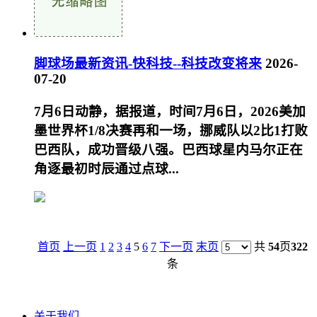
脚球场最新资讯-快科技--科技改变将来
2026-
07-20
7月6日动静，据报道，时间7月6日，2026美加
墨世界杯1/8决赛再和一场，挪威队以2比1打败
巴西队，成功晋级八强。巴西球星内马尔正在
角逐最初时辰通过点球...
首页
上一页
1
2
3
4
5
6
7
下一页
末页
共
54
页
322
条
关于我们