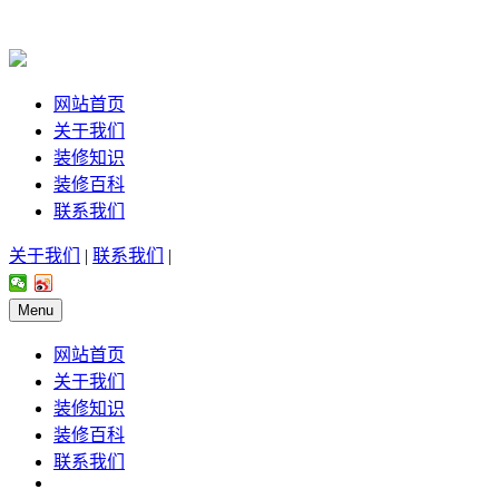
网站首页
关于我们
装修知识
装修百科
联系我们
关于我们
|
联系我们
|
Menu
网站首页
关于我们
装修知识
装修百科
联系我们