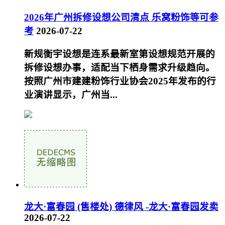
2026年广州拆修设想公司清点 乐窝粉饰等可参
考
2026-07-22
新规衡宇设想是连系最新室第设想规范开展的
拆修设想办事，适配当下栖身需求升级趋向。
按照广州市建建粉饰行业协会2025年发布的行
业演讲显示，广州当...
龙大·富春园 (售楼处) 德律风 -龙大·富春园发卖
2026-07-22