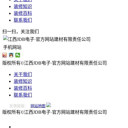
装修知识
装修百科
联系我们
扫一扫，关注我们
手机网站
版权所有©江西JDB电子·官方网站建材有限责任公司
关于我们
装修知识
装修百科
联系我们
友情链接：
网站地图
版权所有©江西JDB电子·官方网站建材有限责任公司
0796-